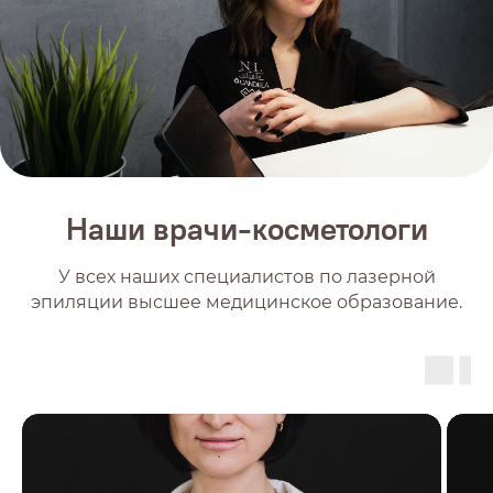
Наши врачи-косметологи
У всех наших специалистов по лазерной
эпиляции высшее медицинское образование.