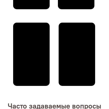
Часто задаваемые вопросы