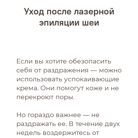
Уход после лазерной
эпиляции шеи