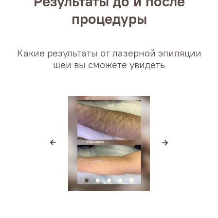
Результаты до и после
процедуры
Какие результаты от лазерной эпиляции
шеи вы сможете увидеть