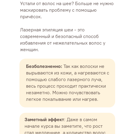
Устали от волос на шее? Больше не нужно
маскировать проблему с помощью
причёсок.
Лазерная эпиляция шеи - это
современный и безопасный способ
избавления от нежелательных волос у
женщин.
Безболезненно:
Так как волоски не
вырываются из кожи, а нагреваются с
помощью слабого лазерного луча,
весь процесс проходит практически
незаметно. Можно почувствовать
легкое покалывание или нагрев.
Заметный эффект
: Даже в самом
начале курса вы заметите, что рост
стал медленнее, а количество волос