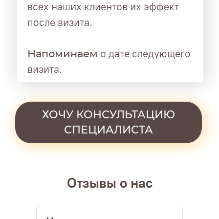
Отзывы о нас