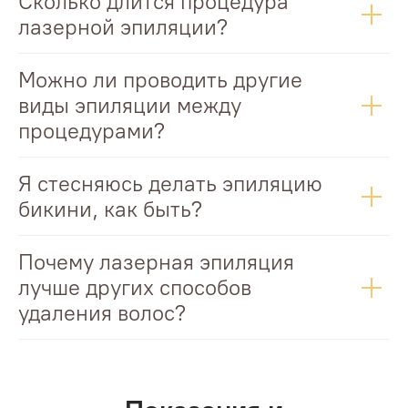
Сколько длится процедура
лазерной эпиляции?
Можно ли проводить другие
виды эпиляции между
процедурами?
Я стесняюсь делать эпиляцию
бикини, как быть?
Почему лазерная эпиляция
лучше других способов
удаления волос?