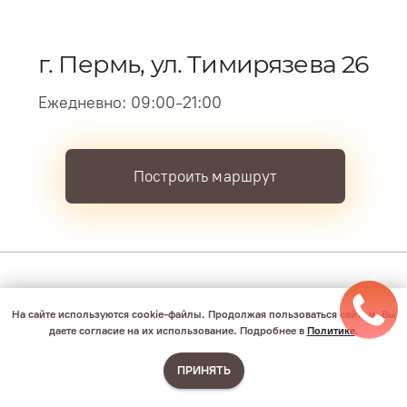
На сайте используются cookie-файлы. Продолжая пользоваться сайтом, Вы
даете согласие на их использование. Подробнее в
Политике
.
ПРИНЯТЬ