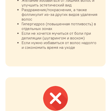
Желание избавиться от лишних волос и
улучшить эстетический вид
Раздражения/покраснения, а также
фолликулит из-за других видов удаления
волос
Гипергидроз (повышенная потливость) в
отдельных зонах
Если не хочется мучиться от боли при
депиляции (шугарингом и воском)
Если нужно избавиться от волос надолго
и сэкономить время на уходе