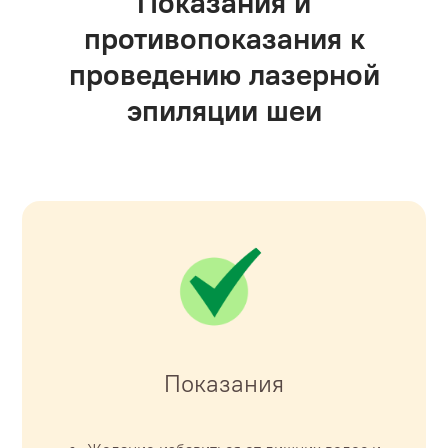
Показания и
противопоказания к
проведению лазерной
эпиляции шеи
Показания