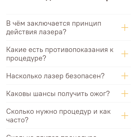
В чём заключается принцип
действия лазера?
Какие есть противопоказания к
процедуре?
Насколько лазер безопасен?
Каковы шансы получить ожог?
Сколько нужно процедур и как
часто?