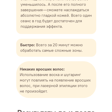
уменьшилось. А после его полного
завершения — сможете наслаждаться
абсолютно гладкой кожей. Всего один
сеанс в год будет достаточен для
поддержания эффекта.
Быстро:
Всего за 20 минут можно
обработать самые сложные зоны.
Никаких вросших волос:
Использование воска и шугаринг
могут повлиять на появление вросших
волос, при лазерной эпиляции этого
не произойдет.