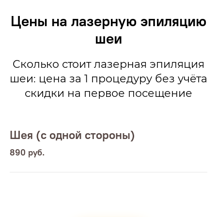
Цены на лазерную эпиляцию
шеи
Сколько стоит лазерная эпиляция
шеи: цена за 1 процедуру без учёта
скидки на первое посещение
Шея (с одной стороны)
890 руб.